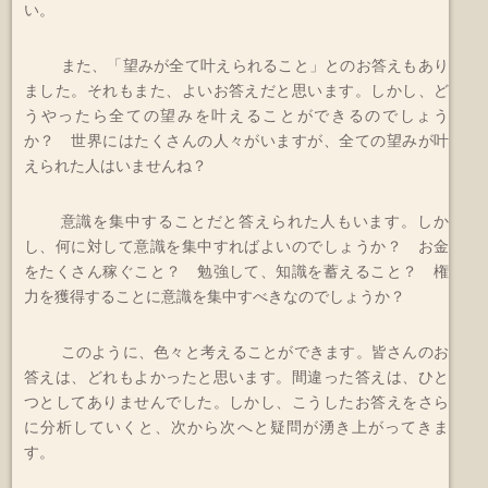
い。
また、「望みが全て叶えられること」とのお答えもあり
ました。それもまた、よいお答えだと思います。しかし、ど
うやったら全ての望みを叶えることができるのでしょう
か？ 世界にはたくさんの人々がいますが、全ての望みが叶
えられた人はいませんね？
意識を集中することだと答えられた人もいます。しか
し、何に対して意識を集中すればよいのでしょうか？ お金
をたくさん稼ぐこと？ 勉強して、知識を蓄えること？ 権
力を獲得することに意識を集中すべきなのでしょうか？
このように、色々と考えることができます。皆さんのお
答えは、どれもよかったと思います。間違った答えは、ひと
つとしてありませんでした。しかし、こうしたお答えをさら
に分析していくと、次から次へと疑問が湧き上がってきま
す。