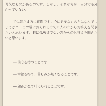
可欠なものがあるのです。しかし、それが何か、自分でも分
かっていない。
では皆さま方に質問です。心に必要なものとはなんでし
ょうか？ この場におられる方で３人の方からお答えを聞き
たいと思います。特に仏教徒でない方からのお答えを聞きた
いと思います。
― 信心を持つことです
― 幸福を得て、苦しみが無くなることです。
― 望みが全て叶えられることです。