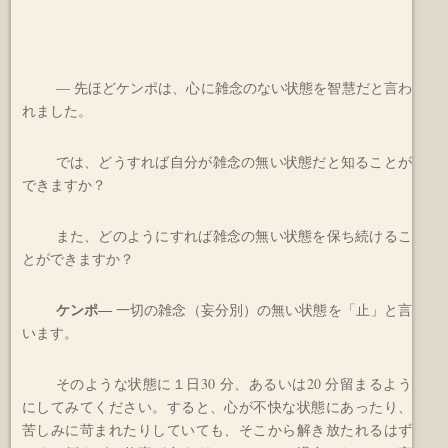
― 先ほどケンポは、心に雑念のない状態を智慧だと言わ
れました。
では、どうすれば自分が雑念の無い状態だと知ることが
できますか？
また、どのようにすれば雑念の無い状態を保ち続けるこ
とができますか？
ケンポ
―
一切の雑念（妄分別）の無い状態を「止」と言
います。
そのような状態に１日30 分、あるいは20 分留まるよう
にしてみてください。すると、心が不快な状態にあったり、
苦しみに苛まれたりしていても、そこから解き放たれるはず