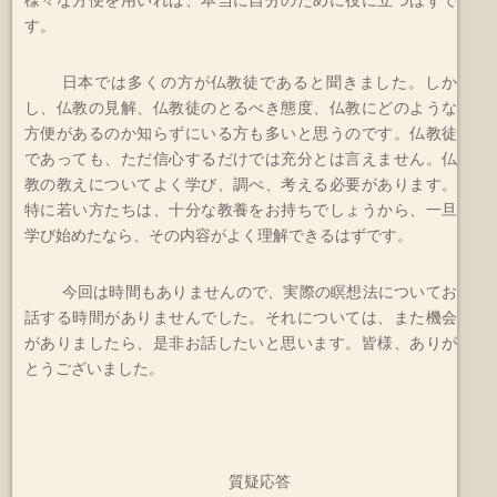
す。
日本では多くの方が仏教徒であると聞きました。しか
し、仏教の見解、仏教徒のとるべき態度、仏教にどのような
方便があるのか知らずにいる方も多いと思うのです。仏教徒
であっても、ただ信心するだけでは充分とは言えません。仏
教の教えについてよく学び、調べ、考える必要があります。
特に若い方たちは、十分な教養をお持ちでしょうから、一旦
学び始めたなら、その内容がよく理解できるはずです。
今回は時間もありませんので、実際の瞑想法についてお
話する時間がありませんでした。それについては、また機会
がありましたら、是非お話したいと思います。皆様、ありが
とうございました。
質疑応答