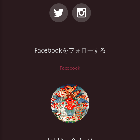
Facebookをフォローする
Facebook