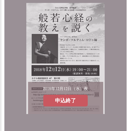
2018年12月12日（水）夜
申込終了