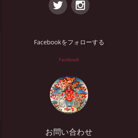
Facebookをフォローする
Facebook
お問い合わせ