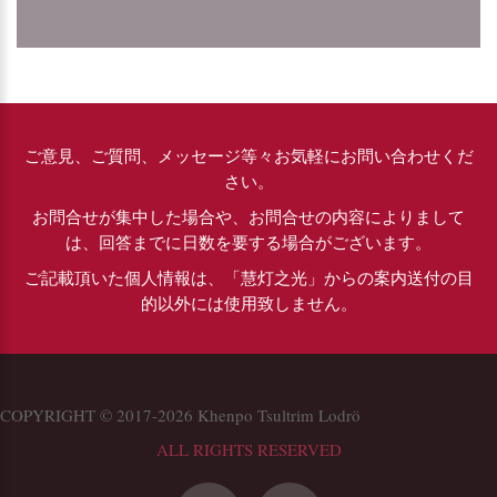
ご意見、ご質問、メッセージ等々お気軽にお問い合わせくだ
さい。
お問合せが集中した場合や、お問合せの内容によりまして
は、回答までに日数を要する場合がございます。
ご記載頂いた個人情報は、「慧灯之光」からの案内送付の目
的以外には使用致しません。
COPYRIGHT © 2017-2026 Khenpo Tsultrim Lodrö
ALL RIGHTS RESERVED