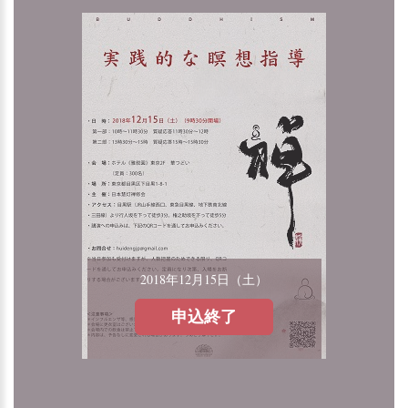
2018年12月15日（土）
申込終了