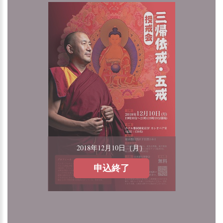
2018年12月10日（月）
申込終了