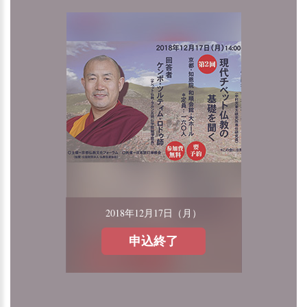
2018年12月17日（月）
申込終了