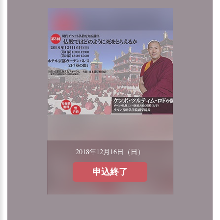
2018年12月16日（日）
申込終了