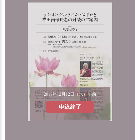
2018年12月12日（水）午前
申込終了