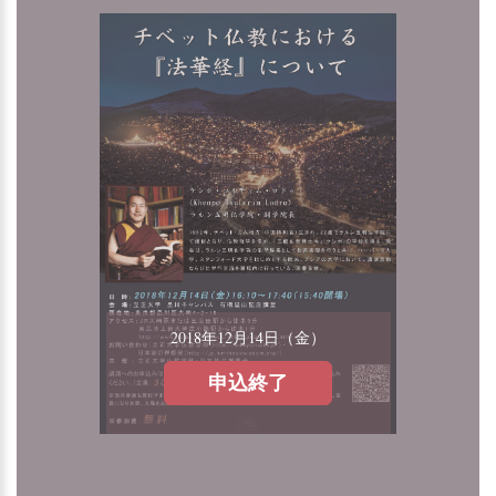
2018年12月14日（金）
申込終了