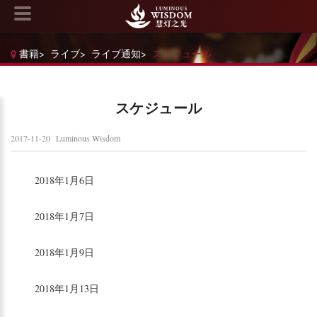
書籍
>
ライブ
>
ライブ通知
>
スケジュール
スケジュール
2017-11-20
Luminous Wisdom
2018年1月6日
2018年1月7日
2018年1月9日
2018年1月13日