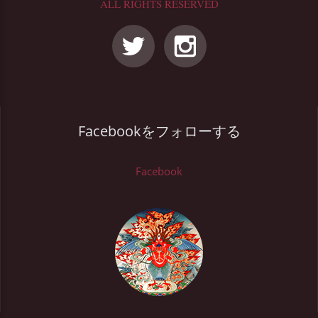
ALL RIGHTS RESERVED
Facebookをフォローする
Facebook