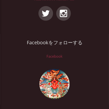
Facebookをフォローする
Facebook