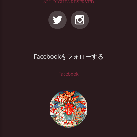
ALL RIGHTS RESERVED
Facebookをフォローする
Facebook