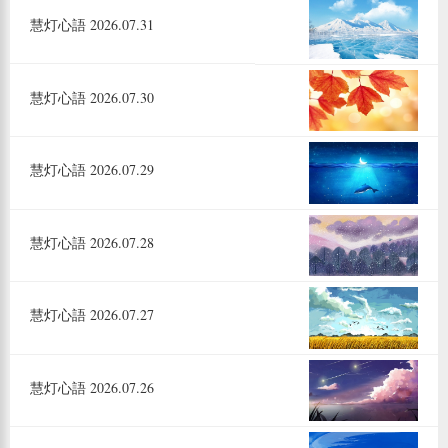
慧灯心語 2026.07.31
慧灯心語 2026.07.30
慧灯心語 2026.07.29
慧灯心語 2026.07.28
慧灯心語 2026.07.27
慧灯心語 2026.07.26