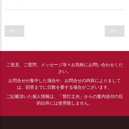
前へ
次へ
ご意見、ご質問、メッセージ等々お気軽にお問い合わせくだ
さい。
お問合せが集中した場合や、お問合せの内容によりまして
は、回答までに日数を要する場合がございます。
ご記載頂いた個人情報は、「慧灯之光」からの案内送付の目
的以外には使用致しません。